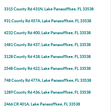
3315 County Rd 431N, Lake Panasoffkee, FL 33538
931 County Rd 457A, Lake Panasoffkee, FL 33538
4232 County Rd 400, Lake Panasoffkee, FL 33538
1481 County Rd 437, Lake Panasoffkee, FL 33538
3128 County Rd 418, Lake Panasoffkee, FL 33538
2548 County Rd 422, Lake Panasoffkee, FL 33538
748 County Rd 477A, Lake Panasoffkee, FL 33538
1289 County Rd 436, Lake Panasoffkee, FL 33538
2466 CR 401A, Lake Panasoffkee, FL 33538