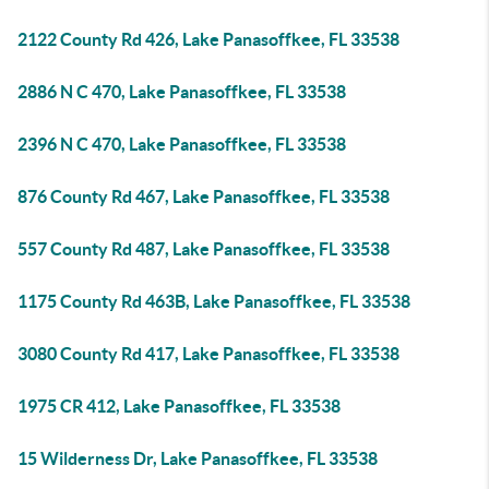
2122 County Rd 426, Lake Panasoffkee, FL 33538
2886 N C 470, Lake Panasoffkee, FL 33538
2396 N C 470, Lake Panasoffkee, FL 33538
876 County Rd 467, Lake Panasoffkee, FL 33538
557 County Rd 487, Lake Panasoffkee, FL 33538
1175 County Rd 463B, Lake Panasoffkee, FL 33538
3080 County Rd 417, Lake Panasoffkee, FL 33538
1975 CR 412, Lake Panasoffkee, FL 33538
15 Wilderness Dr, Lake Panasoffkee, FL 33538