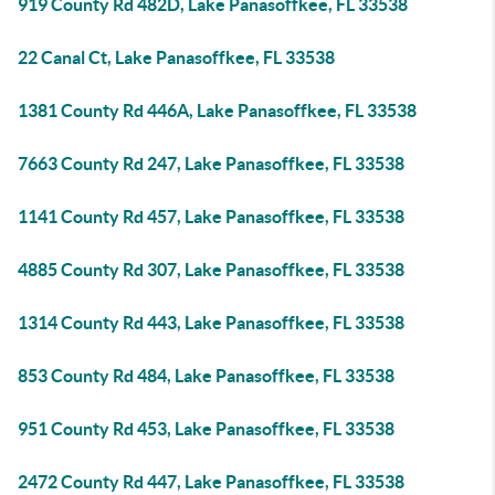
919 County Rd 482D, Lake Panasoffkee, FL 33538
22 Canal Ct, Lake Panasoffkee, FL 33538
1381 County Rd 446A, Lake Panasoffkee, FL 33538
7663 County Rd 247, Lake Panasoffkee, FL 33538
1141 County Rd 457, Lake Panasoffkee, FL 33538
4885 County Rd 307, Lake Panasoffkee, FL 33538
1314 County Rd 443, Lake Panasoffkee, FL 33538
853 County Rd 484, Lake Panasoffkee, FL 33538
951 County Rd 453, Lake Panasoffkee, FL 33538
2472 County Rd 447, Lake Panasoffkee, FL 33538