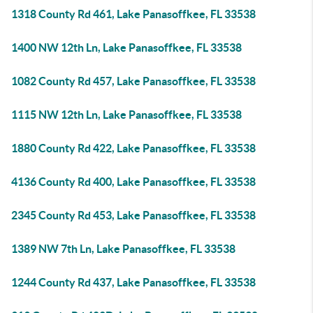
1318 County Rd 461, Lake Panasoffkee, FL 33538
1400 NW 12th Ln, Lake Panasoffkee, FL 33538
1082 County Rd 457, Lake Panasoffkee, FL 33538
1115 NW 12th Ln, Lake Panasoffkee, FL 33538
1880 County Rd 422, Lake Panasoffkee, FL 33538
4136 County Rd 400, Lake Panasoffkee, FL 33538
2345 County Rd 453, Lake Panasoffkee, FL 33538
1389 NW 7th Ln, Lake Panasoffkee, FL 33538
1244 County Rd 437, Lake Panasoffkee, FL 33538